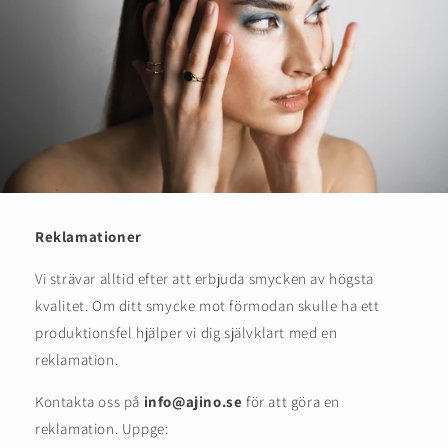
Reklamationer
Vi strävar alltid efter att erbjuda smycken av högsta
kvalitet. Om ditt smycke mot förmodan skulle ha ett
produktionsfel hjälper vi dig självklart med en
reklamation.
Kontakta oss på
info@ajino.se
för att göra en
reklamation. Uppge: