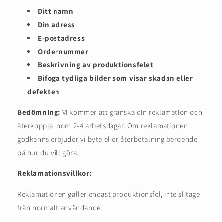
Ditt namn
Din adress
E-postadress
Ordernummer
Beskrivning av produktionsfelet
Bifoga tydliga bilder som visar skadan eller
defekten
Bedömning:
Vi kommer att granska din reklamation och
återkoppla inom 2-4 arbetsdagar. Om reklamationen
godkänns erbjuder vi byte eller återbetalning beroende
på hur du vill göra.
Reklamationsvillkor:
Reklamationen gäller endast produktionsfel, inte slitage
från normalt användande.