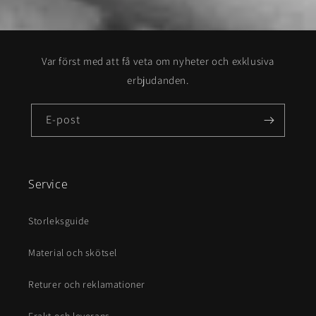
Var först med att få veta om nyheter och exklusiva
erbjudanden.
E-post
Service
Storleksguide
Material och skötsel
Returer och reklamationer